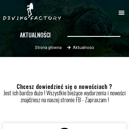
AKTUALNOŚCI
Strona główna
Aktualności
Chcesz dowiedzieć się o nowościach ?
Jest ich bardzo dużo ! Wszystkie bieżące wydarzenia i nowości
znajdziesz na naszej stronie FB - Zapraszam !