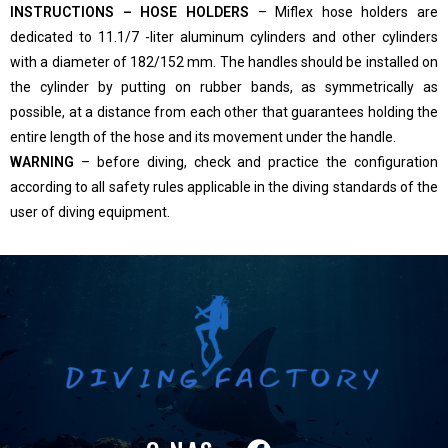
INSTRUCTIONS – HOSE HOLDERS
– Miflex hose holders are
dedicated to 11.1/7 -liter aluminum cylinders and other cylinders
with a diameter of 182/152 mm. The handles should be installed on
the cylinder by putting on rubber bands, as symmetrically as
possible, at a distance from each other that guarantees holding the
entire length of the hose and its movement under the handle.
WARNING
– before diving, check and practice the configuration
according to all safety rules applicable in the diving standards of the
user of diving equipment.