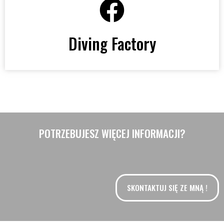
Diving Factory
POTRZEBUJESZ WIĘCEJ INFORMACJI?
SKONTAKTUJ SIĘ ZE MNĄ !