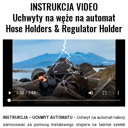
INSTRUKCJA VIDEO
Uchwyty na węże na automat
Hose Holders & Regulator Holder
INSTRUKCJA – UCHWYT AUTOMATU
– Uchwyt na automat należy
zamocować za pomocą metalowego stopera na taśmie szelek