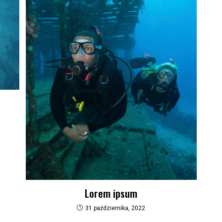
Lorem ipsum
31 października, 2022