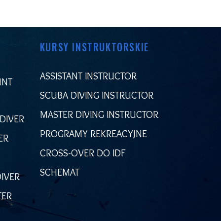
KURSY INSTRUKTORSKIE
ASSISTANT INSTRUCTOR
UNT
SCUBA DIVING INSTRUCTOR
MASTER DIVING INSTRUCTOR
 DIVER
PROGRAMY REKREACYJNE
ER
CROSS-OVER DO IDF
SCHEMAT
IVER
TER