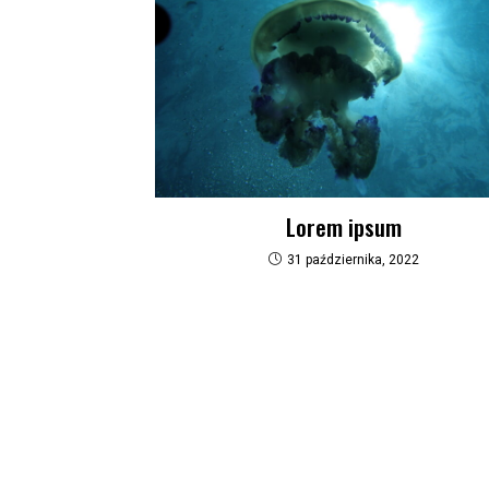
Lorem ipsum
31 października, 2022